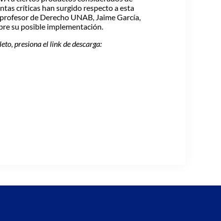
ntas críticas han surgido respecto a esta
l profesor de Derecho UNAB, Jaime García,
bre su posible implementación.
eto, presiona el link de descarga: